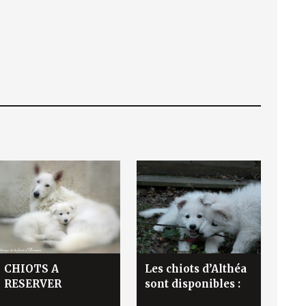
CHIOTS A
Les chiots d’Althéa
RESERVER
sont disponibles :