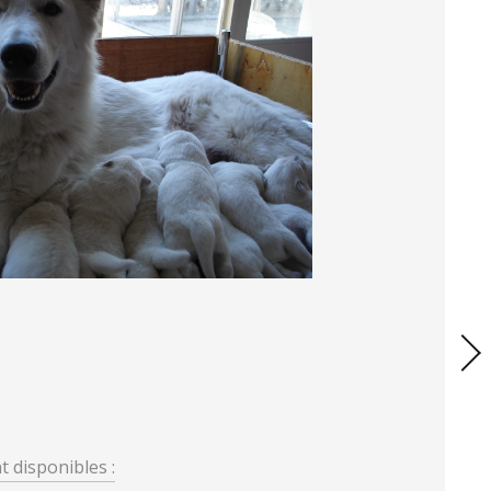
t disponibles :