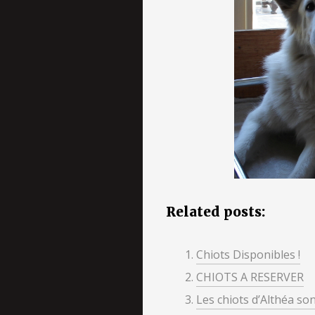
Related posts:
Chiots Disponibles !
CHIOTS A RESERVER
Les chiots d’Althéa son