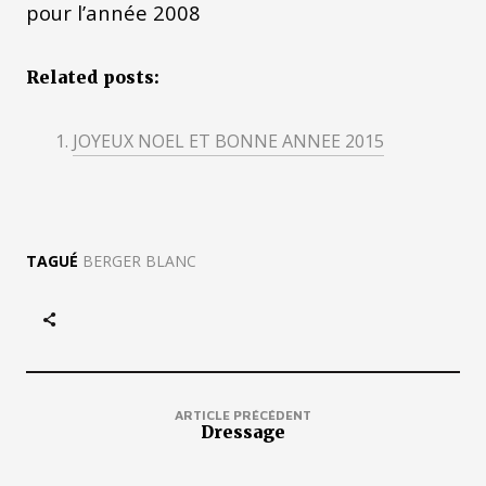
pour l’année 2008
Related posts:
JOYEUX NOEL ET BONNE ANNEE 2015
TAGUÉ
BERGER BLANC
ARTICLE PRÉCÉDENT
Dressage