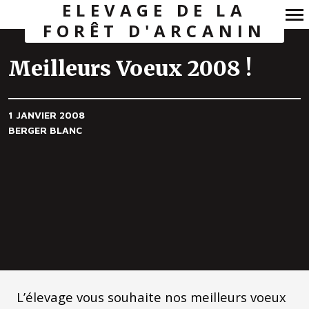
ELEVAGE DE LA
FORÊT D'ARCANIN
Navigation
principale
Meilleurs Voeux 2008 !
1 JANVIER 2008
BERGER BLANC
L’élevage vous souhaite nos meilleurs voeux