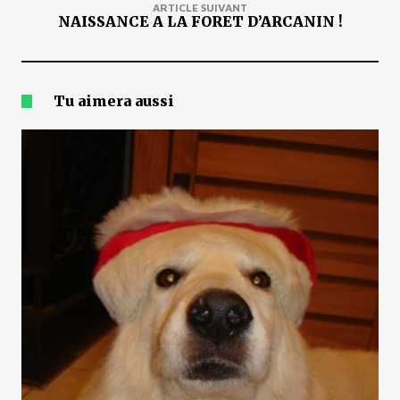
ARTICLE SUIVANT
NAISSANCE A LA FORET D’ARCANIN !
Tu aimera aussi