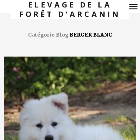
ELEVAGE DE LA
FORÊT D'ARCANIN
Navigation
principale
Catégorie Blog
BERGER BLANC