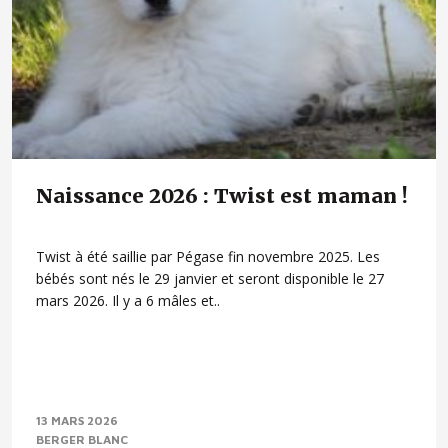
Naissance 2026 : Twist est maman !
Twist à été saillie par Pégase fin novembre 2025. Les
bébés sont nés le 29 janvier et seront disponible le 27
mars 2026. Il y a 6 mâles et..
13 MARS 2026
BERGER BLANC