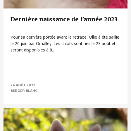
Dernière naissance de l’année 2023
Pour sa dernière portée avant la retraite, Ollie à été saillie
le 20 juin par Omalley. Les chiots sont nés le 23 août et
seront disponibles à 8..
24 AOÛT 2023
BERGER BLANC