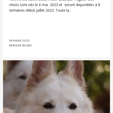
chiots sont nés le 6 mai 2023 et seront disponibles à 8
semaines début juillet 2023. Toute la..
18 MARS 2023
BERGER BLANC