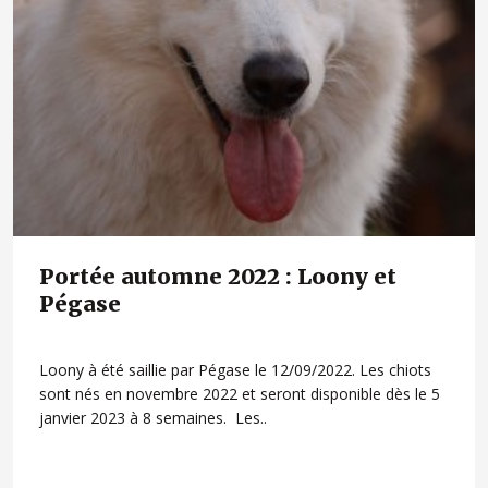
Portée automne 2022 : Loony et
Pégase
Loony à été saillie par Pégase le 12/09/2022. Les chiots
sont nés en novembre 2022 et seront disponible dès le 5
janvier 2023 à 8 semaines. Les..