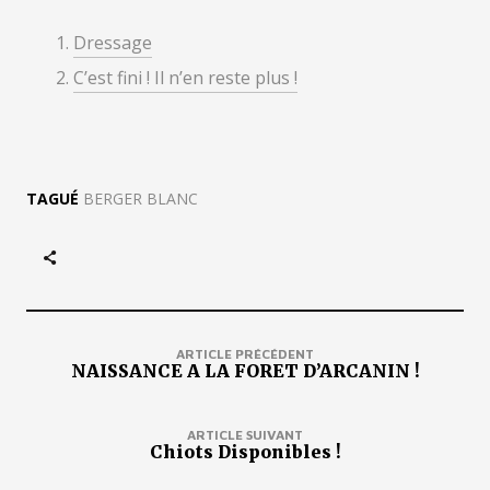
Dressage
C’est fini ! Il n’en reste plus !
TAGUÉ
BERGER BLANC
ARTICLE PRÉCÉDENT
NAISSANCE A LA FORET D’ARCANIN !
ARTICLE SUIVANT
Chiots Disponibles !