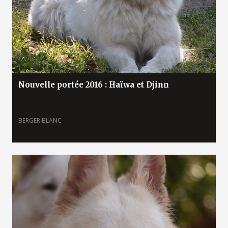
Nouvelle portée 2016 : Haïwa et Djinn
BERGER BLANC