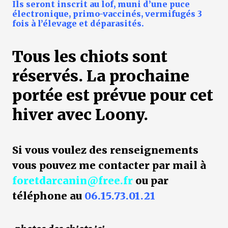
Ils seront inscrit au lof, muni d’une puce
électronique, primo-vaccinés, vermifugés 3
fois à l’élevage et déparasités.
Tous les chiots sont
réservés. La prochaine
portée est prévue pour cet
hiver avec Loony.
Si vous voulez des renseignements
vous pouvez me contacter par mail à
foretdarcanin@free.fr
ou par
téléphone au
06.15.73.01.21