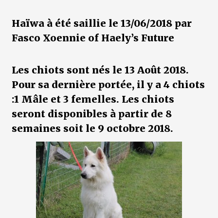
Haïwa
à été saillie le 13/06/2018 par
Fasco Xoennie of Haely’s Future
Les chiots sont nés le 13 Août 2018.
Pour sa dernière portée, il y a 4 chiots
:1 Mâle et 3 femelles. Les chiots
seront disponibles à partir de 8
semaines soit le 9 octobre 2018.