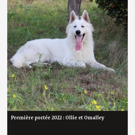
Première portée 2022 : Ollie et Omalley