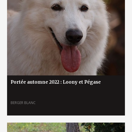
Portée automne 2022 : Loony et Pégase
BERGER BLANC