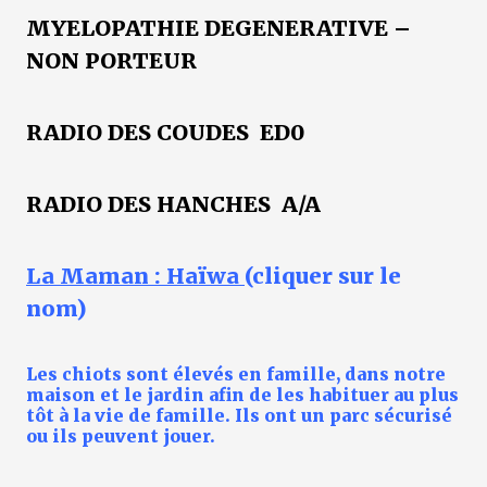
MYELOPATHIE DEGENERATIVE –
NON PORTEUR
RADIO DES COUDES ED0
RADIO DES HANCHES A/A
La Maman :
Haïwa
(cliquer sur le
nom)
Les chiots sont élevés en famille, dans notre
maison et le jardin afin de les habituer au plus
tôt à la vie de famille. Ils ont un parc sécurisé
ou ils peuvent jouer.