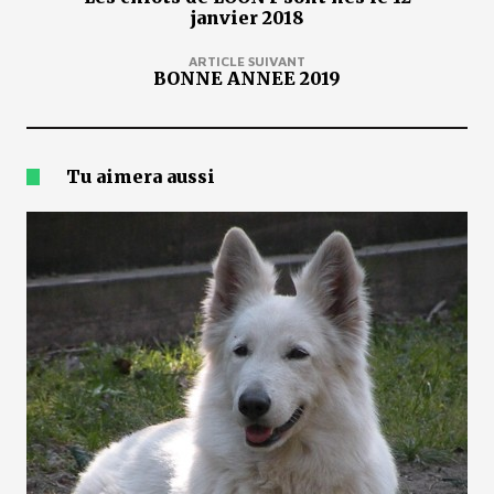
janvier 2018
ARTICLE SUIVANT
BONNE ANNEE 2019
Tu aimera aussi