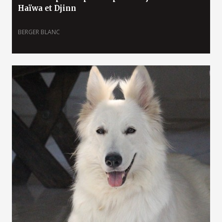
Haïwa et Djinn
BERGER BLANC