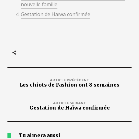
nouvelle famille
Gestation de Haïwa confirmée
ARTICLE PRÉCÉDENT
Les chiots de Fashion ont 8 semaines
ARTICLE SUIVANT
Gestation de Haïwa confirmée
Tu aimera aussi