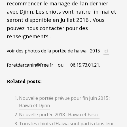
recommencer le mariage de l’an dernier
avec Djinn. Les chiots vont naître fin mai et
seront disponible en Juillet 2016 . Vous
pouvez nous contacter pour des
renseignements .
voir des photos de la portée de haiwa 2015
ici
foretdarcanin@free.fr ou 06.15.73.01.21.
Related posts:
Nouvelle portée prévue pour fin juin 2015 :
Haïwa et Djinn
Nouvelle portée 2018 : Haïwa et Fasco
Tous les chiots d’Haïwa sont partis dans leur