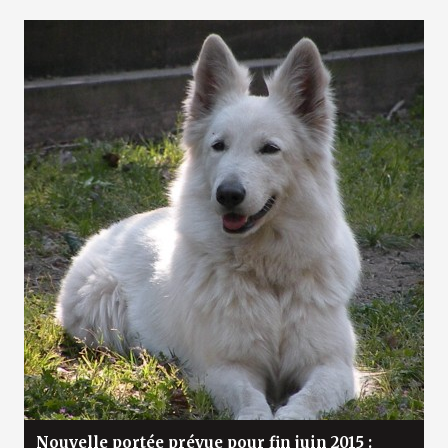
Nouvelle portée prévue pour fin juin 2015 :