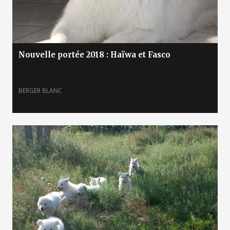
Nouvelle portée 2018 : Haïwa et Fasco
BERGER BLANC