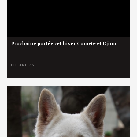
Prochaine portée cet hiver Comete et Djinn
BERGER BLANC