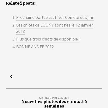
Related posts:
Prochaine portée cet hiver Comete et Djinn
Les chiots de LOONY sont nés le 12 janvier
2018
Plus que trois chiots de disponible !
BONNE ANNEE 2012
ARTICLE PRÉCÉDENT
Nouvelles photos des chiots à 6
semaines