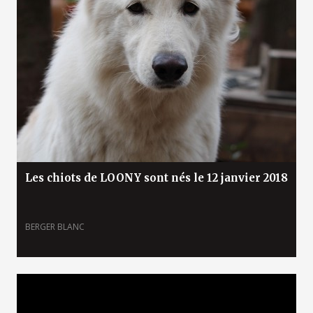
Les chiots de LOONY sont nés le 12 janvier 2018
BERGER BLANC