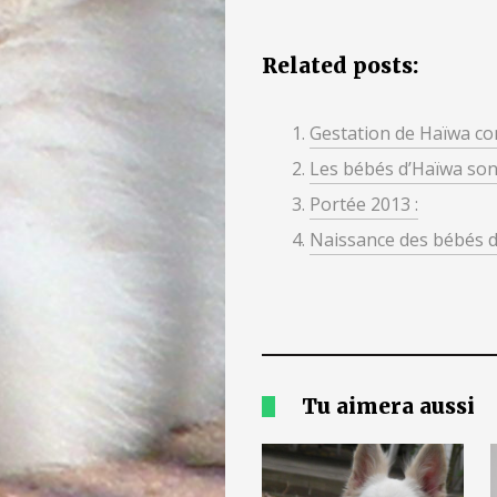
Related posts:
Gestation de Haïwa co
Les bébés d’Haïwa son
Portée 2013 :
Naissance des bébés d’
Tu aimera aussi