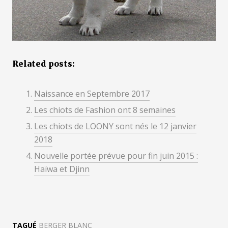
Related posts:
Naissance en Septembre 2017
Les chiots de Fashion ont 8 semaines
Les chiots de LOONY sont nés le 12 janvier
2018
Nouvelle portée prévue pour fin juin 2015 :
Haïwa et Djinn
TAGUÉ
BERGER BLANC