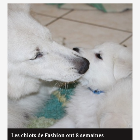
Les chiots de Fashion ont 8 semaines