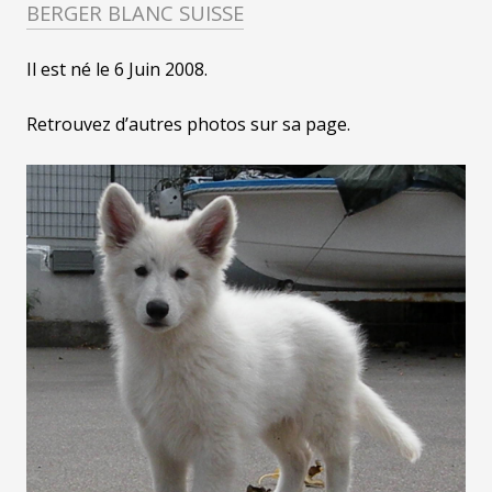
BERGER BLANC SUISSE
Il est né le 6 Juin 2008.
Retrouvez d’autres photos sur sa page.