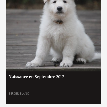
Naissance en Septembre 2017
BERGER BLANC