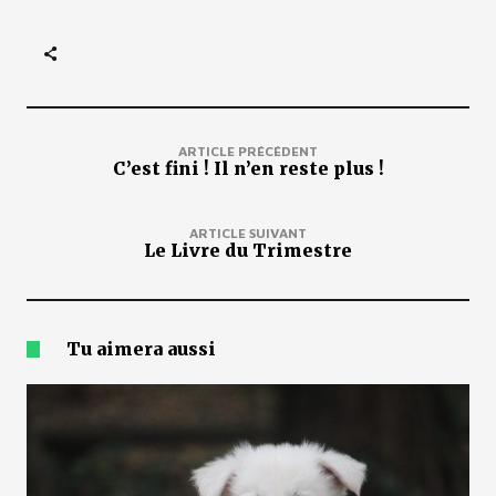
ARTICLE PRÉCÉDENT
C’est fini ! Il n’en reste plus !
ARTICLE SUIVANT
Le Livre du Trimestre
Tu aimera aussi