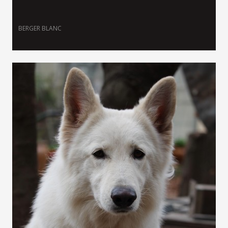
BERGER BLANC