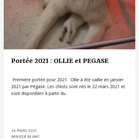
Portée 2021 : OLLIE et PEGASE
Première portée pour 2021. Ollie à été saillie en janvier
2021 par Pégase. Les chiots sont nés le 22 mars 2021 et
sont disponibles à partir du..
26 MARS 2021
BERGER BLANC