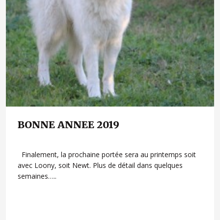
BONNE ANNEE 2019
Finalement, la prochaine portée sera au printemps soit
avec Loony, soit Newt. Plus de détail dans quelques
semaines…..