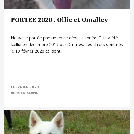
PORTEE 2020 : Ollie et Omalley
Nouvelle portée prévue en ce début d’année. Ollie à été
saillie en décembre 2019 par Omalley. Les chiots sont nés
le 19 février 2020 et sont..
1 FÉVRIER 2020
BERGER BLANC