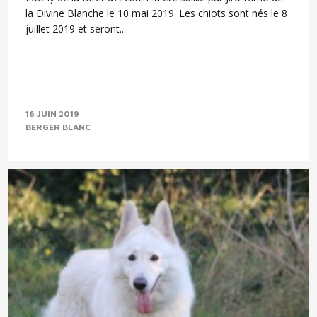
la Divine Blanche le 10 mai 2019. Les chiots sont nés le 8
juillet 2019 et seront..
16 JUIN 2019
BERGER BLANC